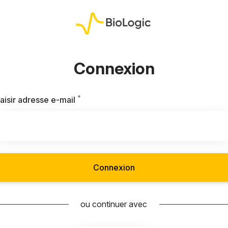
Connexion
*
Requis
aisir adresse e-mail
Connexion
ou continuer avec