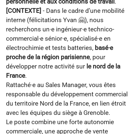
personnelle et aux conditions de travail
.
[CONTEXTE]
- Dans le cadre d’une mobilité
interne (félicitations Yvan 🤗), nous
recherchons un·e ingénieur·e technico-
commercial·e sénior·e, spécialisé·e en
électrochimie et tests batteries,
basé·e
proche de la région parisienne
, pour
développer notre activité sur
le nord de la
France
.
Rattaché·e au Sales Manager, vous êtes
responsable du développement commercial
du territoire Nord de la France, en lien étroit
avec les équipes du siège à Grenoble.
Le poste combine une forte autonomie
commerciale, une approche de vente