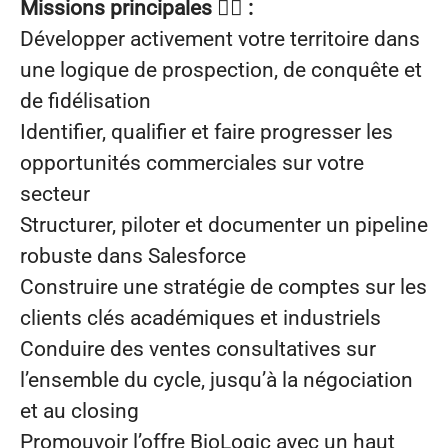
Missions principales 🕵️‍♂️ :
Développer activement votre territoire dans
une logique de prospection, de conquête et
de fidélisation
Identifier, qualifier et faire progresser les
opportunités commerciales sur votre
secteur
Structurer, piloter et documenter un pipeline
robuste dans Salesforce
Construire une stratégie de comptes sur les
clients clés académiques et industriels
Conduire des ventes consultatives sur
l’ensemble du cycle, jusqu’à la négociation
et au closing
Promouvoir l’offre BioLogic avec un haut