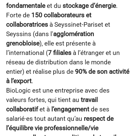
fondamentale
et du
stockage d’énergie
.
Forte de
150 collaborateurs et
collaboratrices
à Seyssinet-Pariset et
Seyssins (dans l'
agglomération
grenobloise
), elle est présente à
l’international (
7 filiales
à l’étranger et un
réseau de distribution dans le monde
entier) et réalise plus de
90% de son activité
à l’export
.
BioLogic est une entreprise avec des
valeurs fortes, qui tient au
travail
collaboratif
et à
l’engagement
de ses
salarié·es tout autant qu’au
respect de
l’équilibre vie professionnelle/vie