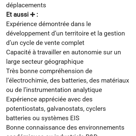
déplacements
Et aussi ➕ :
Expérience démontrée dans le
développement d’un territoire et la gestion
d’un cycle de vente complet
Capacité à travailler en autonomie sur un
large secteur géographique
Très bonne compréhension de
l’électrochimie, des batteries, des matériaux
ou de l’instrumentation analytique
Expérience appréciée avec des
potentiostats, galvanostats, cyclers
batteries ou systèmes EIS
Bonne connaissance des environnements