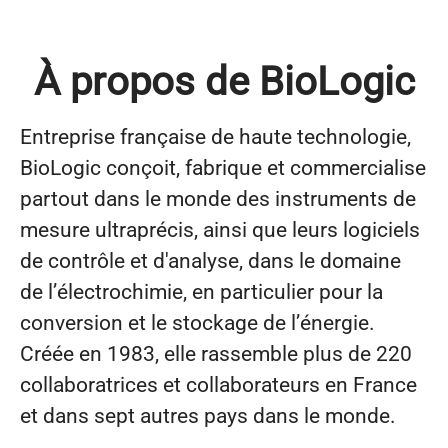
À propos de BioLogic
Entreprise française de haute technologie,
BioLogic conçoit, fabrique et commercialise
partout dans le monde des instruments de
mesure ultraprécis, ainsi que leurs logiciels
de contrôle et d'analyse, dans le domaine
de l’électrochimie, en particulier pour la
conversion et le stockage de l’énergie.
Créée en 1983, elle rassemble plus de 220
collaboratrices et collaborateurs en France
et dans sept autres pays dans le monde.