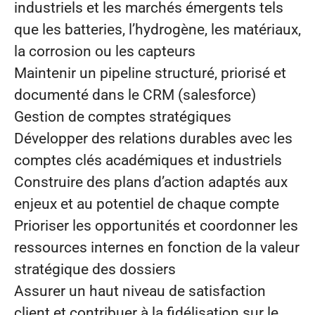
industriels et les marchés émergents tels
que les batteries, l’hydrogène, les matériaux,
la corrosion ou les capteurs
Maintenir un pipeline structuré, priorisé et
documenté dans le CRM (salesforce)
Gestion de comptes stratégiques
Développer des relations durables avec les
comptes clés académiques et industriels
Construire des plans d’action adaptés aux
enjeux et au potentiel de chaque compte
Prioriser les opportunités et coordonner les
ressources internes en fonction de la valeur
stratégique des dossiers
Assurer un haut niveau de satisfaction
client et contribuer à la fidélisation sur le