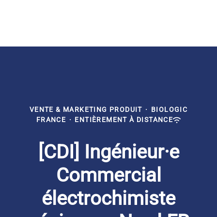
VENTE & MARKETING PRODUIT
·
BIOLOGIC
FRANCE
·
ENTIÈREMENT À DISTANCE
[CDI] Ingénieur·e
Commercial
électrochimiste