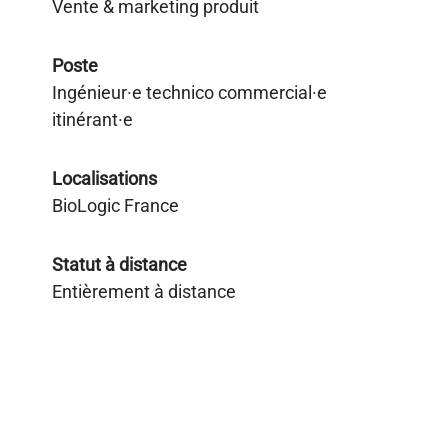
Vente & marketing produit
Poste
Ingénieur·e technico commercial·e
itinérant·e
Localisations
BioLogic France
Statut à distance
Entièrement à distance