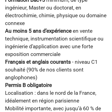
Formation Bac+5
minimum, de type
ingénieur, Master ou doctorat, en
électrochimie, chimie, physique ou domaine
connexe
Au moins 5 ans d’expérience
en vente
technique, instrumentation scientifique ou
ingénierie d’application avec une forte
exposition commerciale
Français et anglais courants
- niveau C1
souhaité (90% de nos clients sont
anglophones)
Permis B obligatoire
Localisation : dans le nord de la France,
idéalement en région parisienne
Mobilité importante, avec jusqu’à 60 % de