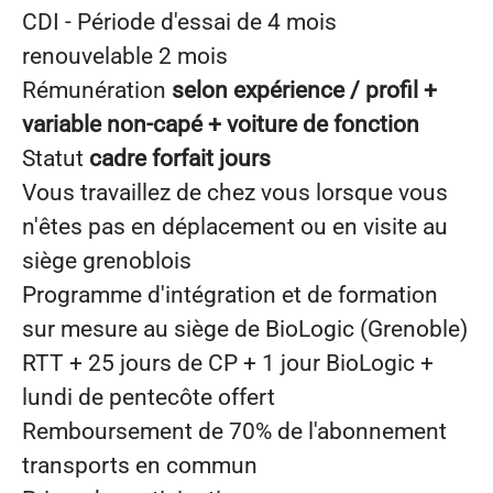
CDI - Période d'essai de 4 mois
renouvelable 2 mois
Rémunération
selon expérience / profil +
variable non-capé + voiture de fonction
Statut
cadre forfait jours
Vous travaillez de chez vous lorsque vous
n'êtes pas en déplacement ou en visite au
siège grenoblois
Programme d'intégration et de formation
sur mesure au siège de BioLogic (Grenoble)
RTT + 25 jours de CP + 1 jour BioLogic +
lundi de pentecôte offert
Remboursement de 70% de l'abonnement
transports en commun