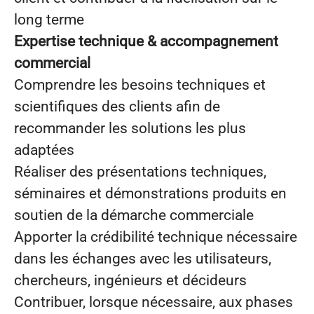
long terme
Expertise technique & accompagnement
commercial
Comprendre les besoins techniques et
scientifiques des clients afin de
recommander les solutions les plus
adaptées
Réaliser des présentations techniques,
séminaires et démonstrations produits en
soutien de la démarche commerciale
Apporter la crédibilité technique nécessaire
dans les échanges avec les utilisateurs,
chercheurs, ingénieurs et décideurs
Contribuer, lorsque nécessaire, aux phases