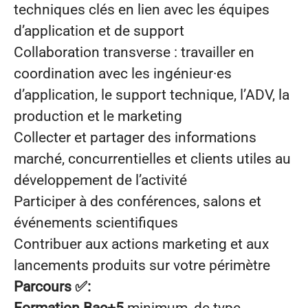
techniques clés en lien avec les équipes
d’application et de support
Collaboration transverse : travailler en
coordination avec les ingénieur·es
d’application, le support technique, l’ADV, la
production et le marketing
Collecter et partager des informations
marché, concurrentielles et clients utiles au
développement de l’activité
Participer à des conférences, salons et
événements scientifiques
Contribuer aux actions marketing et aux
lancements produits sur votre périmètre
Parcours ✅: