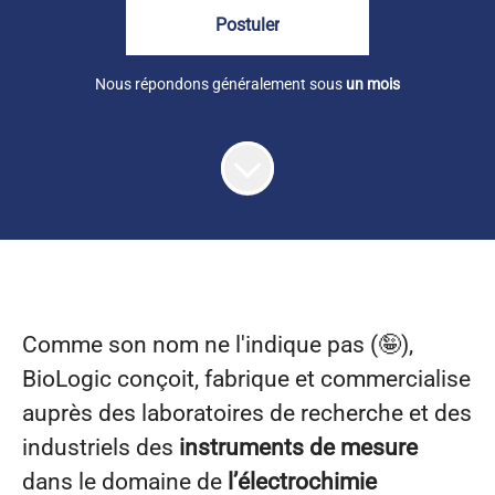
Postuler
Nous répondons généralement sous
un mois
Comme son nom ne l'indique pas (🤪),
BioLogic conçoit, fabrique et commercialise
auprès des laboratoires de recherche et des
industriels des
instruments de mesure
dans le domaine de
l’électrochimie