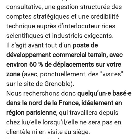
consultative, une gestion structurée des
comptes stratégiques et une crédibilité
technique auprès d’interlocuteur·rices
scientifiques et industriels exigeants.
Il s’agit avant tout d’un
poste de
développement commercial terrain, avec
environ 60 % de déplacements sur votre
zone
(avec, ponctuellement, des "visites"
sur le site de Grenoble).
Nous recherchons donc
quelqu’un·e basé·e
dans le nord de la France, idéalement en
région parisienne
, qui travaillera depuis
chez lui/elle lorsqu'il/elle ne sera pas en
clientèle ni en visite au siège.