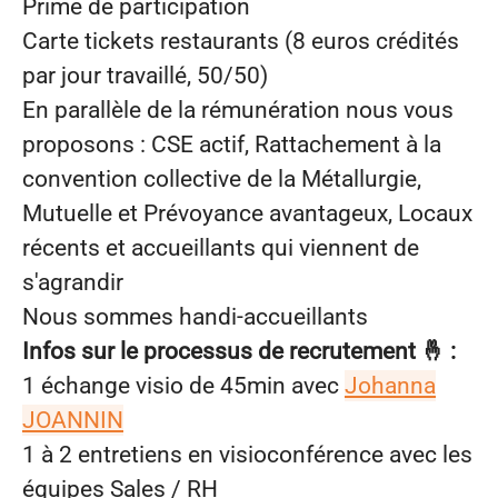
Prime de participation
Carte tickets restaurants (8 euros crédités
par jour travaillé, 50/50)
En parallèle de la rémunération nous vous
proposons : CSE actif, Rattachement à la
convention collective de la Métallurgie,
Mutuelle et Prévoyance avantageux, Locaux
récents et accueillants qui viennent de
s'agrandir
Nous sommes handi-accueillants
Infos sur le processus de recrutement 🤞 :
1 échange visio de 45min avec
Johanna
JOANNIN
1 à 2 entretiens en visioconférence avec les
équipes Sales / RH