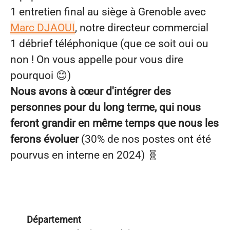
1 entretien final au siège à Grenoble avec
Marc DJAOUI
, notre directeur commercial
1 débrief téléphonique (que ce soit oui ou
non ! On vous appelle pour vous dire
pourquoi 😊)
Nous avons à cœur d'intégrer des
personnes pour du long terme, qui nous
feront grandir en même temps que nous les
ferons évoluer
(30% de nos postes ont été
pourvus en interne en 2024) 🧬
Département