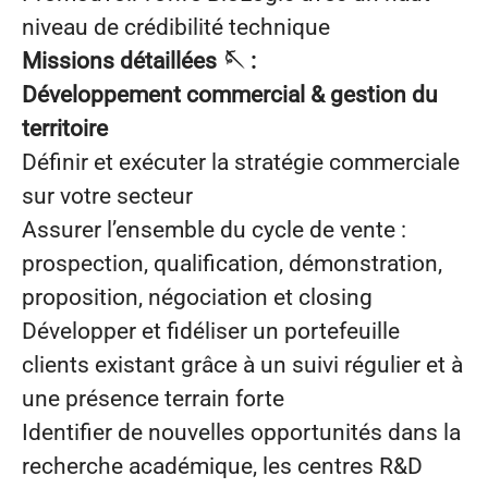
niveau de crédibilité technique
Missions détaillées 🪡 :
Développement commercial & gestion du
territoire
Définir et exécuter la stratégie commerciale
sur votre secteur
Assurer l’ensemble du cycle de vente :
prospection, qualification, démonstration,
proposition, négociation et closing
Développer et fidéliser un portefeuille
clients existant grâce à un suivi régulier et à
une présence terrain forte
Identifier de nouvelles opportunités dans la
recherche académique, les centres R&D