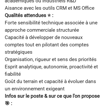
académiques ou industriels R&D
Aisance avec les outils CRM et MS Office
Qualités attendues
⭐
:
Forte sensibilité technique associée à une
approche commerciale structurée
Capacité à développer de nouveaux
comptes tout en pilotant des comptes
stratégiques
Organisation, rigueur et sens des priorités
Esprit analytique, autonomie, proactivité et
fiabilité
Goût du terrain et capacité à évoluer dans
un environnement exigeant
Infos sur le poste & sur ce que l'on propose
🎯 :