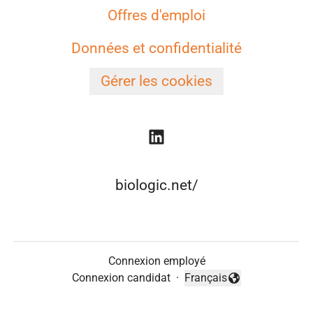
Offres d'emploi
Données et confidentialité
Gérer les cookies
biologic.net/
Connexion employé
Connexion candidat
·
Français
Changer la langue