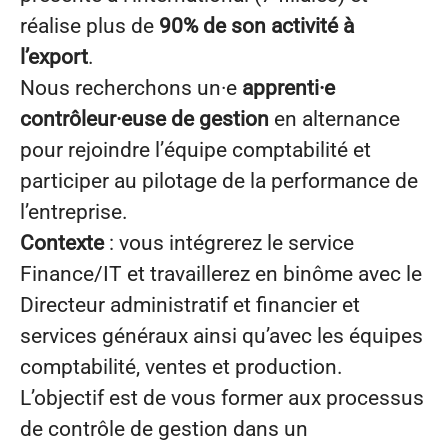
réalise plus de
90% de son activité à
l’export
.
Nous recherchons un·e
apprenti·e
contrôleur·euse de gestion
en alternance
pour rejoindre l’équipe comptabilité et
participer au pilotage de la performance de
l’entreprise.
Contexte
: vous intégrerez le service
Finance/IT et travaillerez en binôme avec le
Directeur administratif et financier et
services généraux ainsi qu’avec les équipes
comptabilité, ventes et production.
L’objectif est de vous former aux processus
de contrôle de gestion dans un