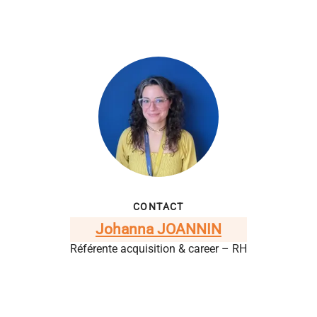
CONTACT
Johanna JOANNIN
Référente acquisition & career – RH