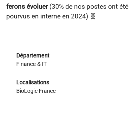
ferons évoluer
(30% de nos postes ont été
pourvus en interne en 2024)
🧬
Département
Finance & IT
Localisations
BioLogic France