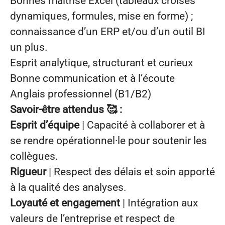
Bonnes maîtrise Excel (tableaux croisés
dynamiques, formules, mise en forme) ;
connaissance d’un ERP et/ou d’un outil BI
un plus.
Esprit analytique, structurant et curieux
Bonne communication et à l’écoute
Anglais professionnel (B1/B2)
Savoir-être attendus
🥰
:
Esprit d’équipe
| Capacité à collaborer et à
se rendre opérationnel·le pour soutenir les
collègues.
Rigueur
| Respect des délais et soin apporté
à la qualité des analyses.
Loyauté et engagement
| Intégration aux
valeurs de l’entreprise et respect de