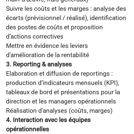
Suivre les coûts et les marges : analyse des
écarts (prévisionnel / réalisé), identification
des postes de coûts et proposition
d’actions correctives
Mettre en évidence les leviers
d’amélioration de la rentabilité
3. Reporting & analyses
Elaboration et diffusion de reportings :
production d’indicateurs mensuels (KPI),
tableaux de bord et présentations pour la
direction et les managers opérationnels
Réalisation d'analyses
(coûts, marges)
4. Interaction avec les équipes
opérationnelles