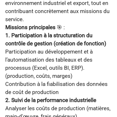
environnement industriel et export, tout en
contribuant concrètement aux missions du
service.
Missions principales
🎯 :
1. Participation à la structuration du
contrôle de gestion (création de fonction)
Participation au développement et à
l’automatisation des tableaux et des
processus (Excel, outils BI, ERP).
(production, coûts, marges)
Contribution à la fiabilisation des données
de coût de production
2. Suivi de la performance industrielle
Analyser les coûts de production (matières,
main-d'œuvre, frais généraux)