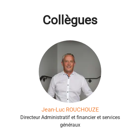
Collègues
Jean-Luc ROUCHOUZE
Directeur Administratif et financier et services
généraux