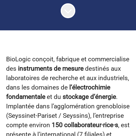
BioLogic conçoit, fabrique et commercialise
des
instruments de mesure
destinés aux
laboratoires de recherche et aux industriels,
dans les domaines de
l’électrochimie
fondamentale
et du
stockage d’énergie
.
Implantée dans l’agglomération grenobloise
(Seyssinet-Pariset / Seyssins), l’entreprise
compte environ
150 collaborateur·rice·s
, est
présente à l’international (7 filiales) et