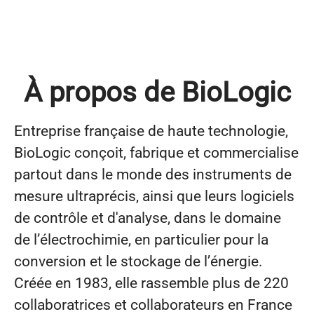
À propos de BioLogic
Entreprise française de haute technologie,
BioLogic conçoit, fabrique et commercialise
partout dans le monde des instruments de
mesure ultraprécis, ainsi que leurs logiciels
de contrôle et d'analyse, dans le domaine
de l’électrochimie, en particulier pour la
conversion et le stockage de l’énergie.
Créée en 1983, elle rassemble plus de 220
collaboratrices et collaborateurs en France