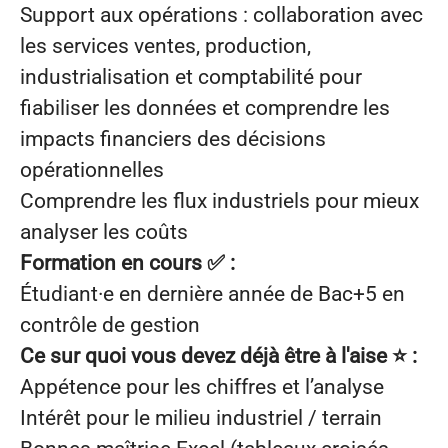
Support aux opérations : collaboration avec
les services ventes, production,
industrialisation et comptabilité pour
fiabiliser les données et comprendre les
impacts financiers des décisions
opérationnelles
Comprendre les flux industriels pour mieux
analyser les coûts
Formation en cours
✅
:
Étudiant·e en dernière année de Bac+5 en
contrôle de gestion
Ce sur quoi vous devez déjà être à l'aise
⭐
:
Appétence pour les chiffres et l’analyse
Intérêt pour le milieu industriel / terrain