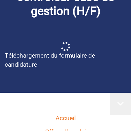
gestion (H/F)
Téléchargement du formulaire de
candidature
Accueil