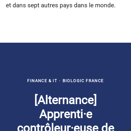
et dans sept autres pays dans le monde.
FINANCE & IT
·
BIOLOGIC FRANCE
[Alternance]
Apprenti·e
contrôleur·euse de