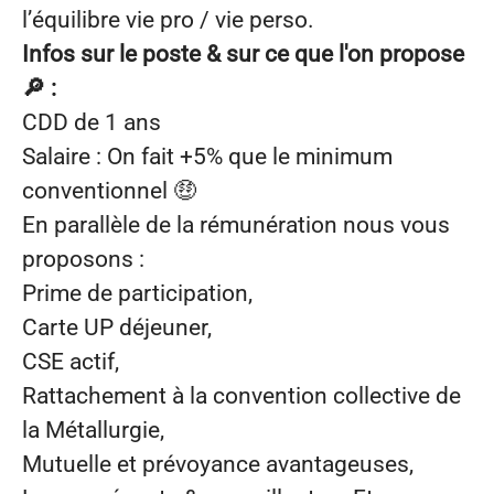
l’équilibre vie pro / vie perso.
Infos sur le poste & sur ce que l'on propose
🔎
:
CDD de 1 ans
Salaire : On fait +5% que le minimum
conventionnel
🤑
En parallèle de la rémunération nous vous
proposons :
Prime de participation,
Carte UP déjeuner,
CSE actif,
Rattachement à la convention collective de
la Métallurgie,
Mutuelle et prévoyance avantageuses,